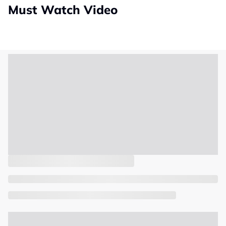
Must Watch Video