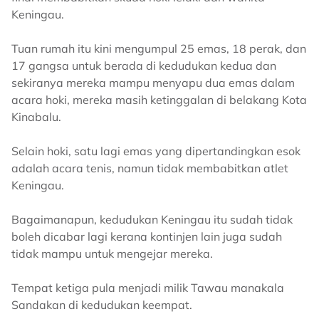
Keningau.
Tuan rumah itu kini mengumpul 25 emas, 18 perak, dan
17 gangsa untuk berada di kedudukan kedua dan
sekiranya mereka mampu menyapu dua emas dalam
acara hoki, mereka masih ketinggalan di belakang Kota
Kinabalu.
Selain hoki, satu lagi emas yang dipertandingkan esok
adalah acara tenis, namun tidak membabitkan atlet
Keningau.
Bagaimanapun, kedudukan Keningau itu sudah tidak
boleh dicabar lagi kerana kontinjen lain juga sudah
tidak mampu untuk mengejar mereka.
Tempat ketiga pula menjadi milik Tawau manakala
Sandakan di kedudukan keempat.