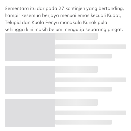
Sementara itu daripada 27 kontinjen yang bertanding,
hampir kesemua berjaya menuai emas kecuali Kudat,
Telupid dan Kuala Penyu manakala Kunak pula
sehingga kini masih belum mengutip sebarang pingat.