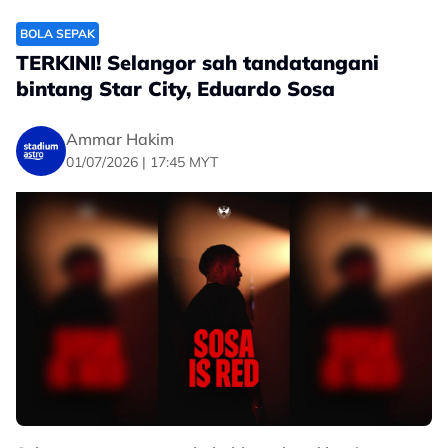
BOLA SEPAK
TERKINI! Selangor sah tandatangani
bintang Star City, Eduardo Sosa
Ammar Hakim
01/07/2026 | 17:45 MYT