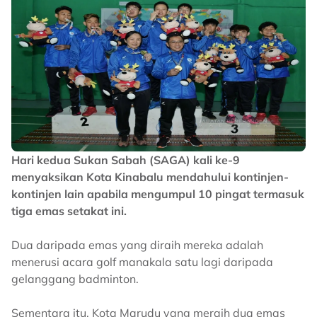
Hari kedua Sukan Sabah (SAGA) kali ke-9
menyaksikan Kota Kinabalu mendahului kontinjen-
kontinjen lain apabila mengumpul 10 pingat termasuk
tiga emas setakat ini.
Dua daripada emas yang diraih mereka adalah
menerusi acara golf manakala satu lagi daripada
gelanggang badminton.
Sementara itu, Kota Marudu yang meraih dua emas