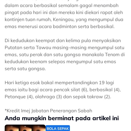
dalam acara berbasikal semalam gagal menambah
pingat pada hari ini dan mereka kini diekori rapat oleh
kontinjen tuan rumah, Keningau, yang mengumpul dua
emas menerusi acara badminton serta berbasikal.
Di kedudukan keempat dan kelima pula menyaksikan
Putatan serta Tawau masing-masing mengumpul satu
emas, satu perak dan satu gangsa manakala Tenom di
kedudukan keenam selepas mengumpul satu emas
serta satu gangsa.
Hari ketiga esok bakal mempertandingkan 19 lagi
emas iaitu bagi acara pencak silat (6), berbasikal (4),
Petanque (4), olahraga (3) dan sepak takraw (2).
*Kredit Imej Jabatan Penerangan Sabah
Anda mungkin berminat pada artikel ini
BOLA SEPAK