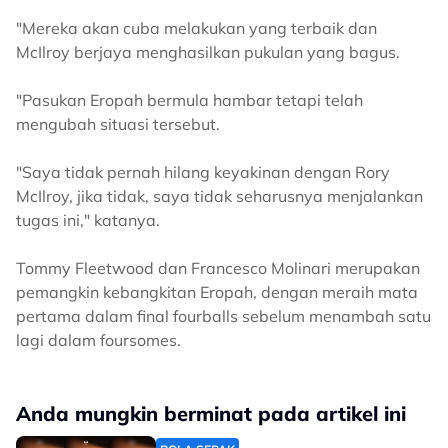
"Mereka akan cuba melakukan yang terbaik dan
McIlroy berjaya menghasilkan pukulan yang bagus.
"Pasukan Eropah bermula hambar tetapi telah
mengubah situasi tersebut.
"Saya tidak pernah hilang keyakinan dengan Rory
McIlroy, jika tidak, saya tidak seharusnya menjalankan
tugas ini," katanya.
Tommy Fleetwood dan Francesco Molinari merupakan
pemangkin kebangkitan Eropah, dengan meraih mata
pertama dalam final fourballs sebelum menambah satu
lagi dalam foursomes.
Anda mungkin berminat pada artikel ini