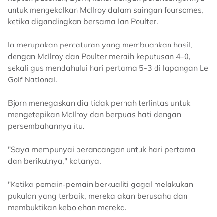
untuk mengekalkan McIlroy dalam saingan foursomes,
ketika digandingkan bersama Ian Poulter.
Ia merupakan percaturan yang membuahkan hasil,
dengan McIlroy dan Poulter meraih keputusan 4-0,
sekali gus mendahului hari pertama 5-3 di lapangan Le
Golf National.
Bjorn menegaskan dia tidak pernah terlintas untuk
mengetepikan McIlroy dan berpuas hati dengan
persembahannya itu.
"Saya mempunyai perancangan untuk hari pertama
dan berikutnya," katanya.
"Ketika pemain-pemain berkualiti gagal melakukan
pukulan yang terbaik, mereka akan berusaha dan
membuktikan kebolehan mereka.