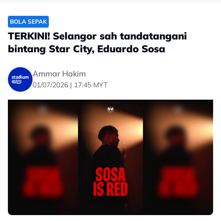
BOLA SEPAK
TERKINI! Selangor sah tandatangani
bintang Star City, Eduardo Sosa
Ammar Hakim
01/07/2026 | 17:45 MYT