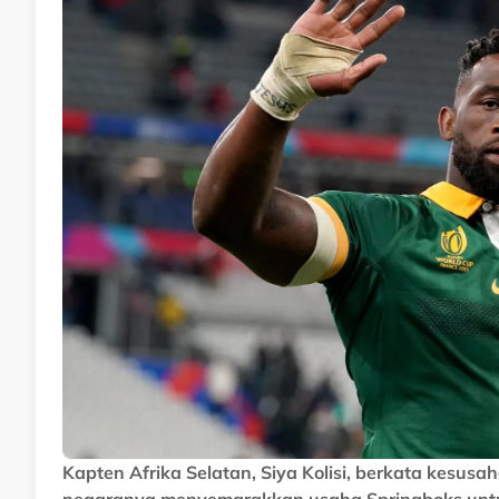
Kapten Afrika Selatan, Siya Kolisi, berkata kesusa