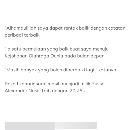
"Alhamdulillah saya dapat rentak balik dengan catatan
peribadi terbaik.
"Ia satu permulaan yang baik buat saya menuju
Kejohanan Olahraga Dunia pada bulan depan.
"Masih banyak yang boleh diperbaiki lagi," katanya.
Rekod kebangsaan masih menjadi milik Russel
Alexander Nasir Taib dengan 20.76s.