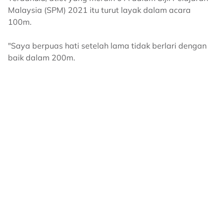
Malaysia (SPM) 2021 itu turut layak dalam acara
100m.
"Saya berpuas hati setelah lama tidak berlari dengan
baik dalam 200m.