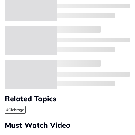
Related Topics
#Olahraga
Must Watch Video