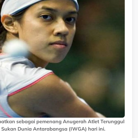
nobatkan sebagai pemenang Anugerah Atlet Terunggul
Sukan Dunia Antarabangsa (IWGA) hari ini.