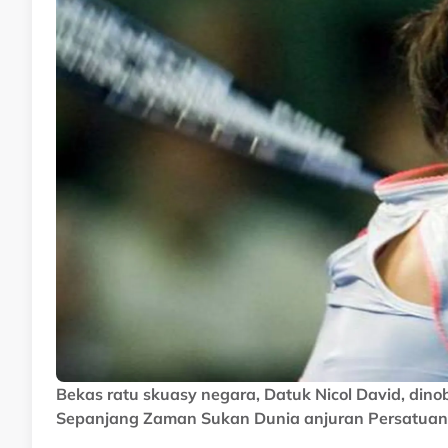
Bekas ratu skuasy negara, Datuk Nicol David, di
Sepanjang Zaman Sukan Dunia anjuran Persatuan 