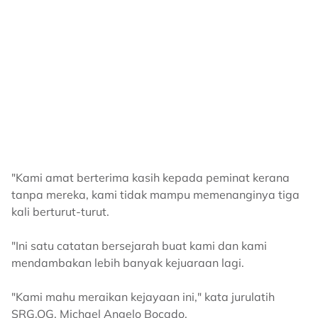
"Kami amat berterima kasih kepada peminat kerana
tanpa mereka, kami tidak mampu memenanginya tiga
kali berturut-turut.
"Ini satu catatan bersejarah buat kami dan kami
mendambakan lebih banyak kejuaraan lagi.
"Kami mahu meraikan kejayaan ini," kata jurulatih
SRG,OG, Michael Angelo Bocado.