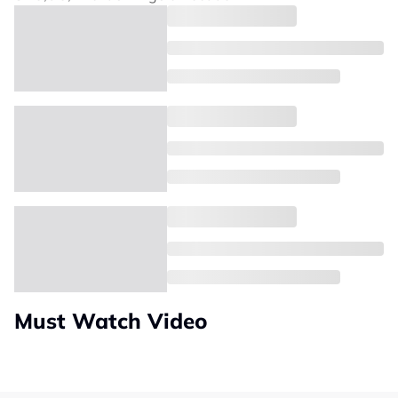
Must Watch Video