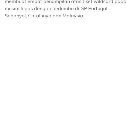
membuat empat penampilan atas tiket wildcard pada
musim lepas dengan berlumba di GP Portugal,
Sepanyol, Catalunya dan Malaysia.