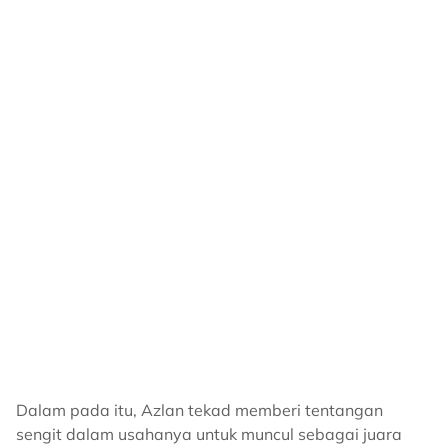
Dalam pada itu, Azlan tekad memberi tentangan
sengit dalam usahanya untuk muncul sebagai juara