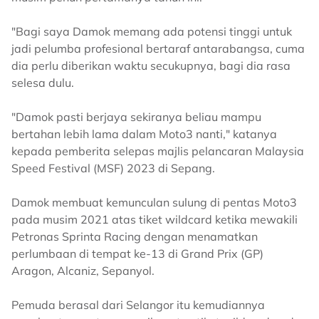
"Bagi saya Damok memang ada potensi tinggi untuk
jadi pelumba profesional bertaraf antarabangsa, cuma
dia perlu diberikan waktu secukupnya, bagi dia rasa
selesa dulu.
"Damok pasti berjaya sekiranya beliau mampu
bertahan lebih lama dalam Moto3 nanti," katanya
kepada pemberita selepas majlis pelancaran Malaysia
Speed Festival (MSF) 2023 di Sepang.
Damok membuat kemunculan sulung di pentas Moto3
pada musim 2021 atas tiket wildcard ketika mewakili
Petronas Sprinta Racing dengan menamatkan
perlumbaan di tempat ke-13 di Grand Prix (GP)
Aragon, Alcaniz, Sepanyol.
Pemuda berasal dari Selangor itu kemudiannya