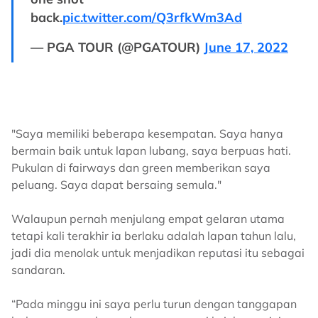
back.
pic.twitter.com/Q3rfkWm3Ad
— PGA TOUR (@PGATOUR)
June 17, 2022
"Saya memiliki beberapa kesempatan. Saya hanya
bermain baik untuk lapan lubang, saya berpuas hati.
Pukulan di fairways dan green memberikan saya
peluang. Saya dapat bersaing semula."
Walaupun pernah menjulang empat gelaran utama
tetapi kali terakhir ia berlaku adalah lapan tahun lalu,
jadi dia menolak untuk menjadikan reputasi itu sebagai
sandaran.
“Pada minggu ini saya perlu turun dengan tanggapan