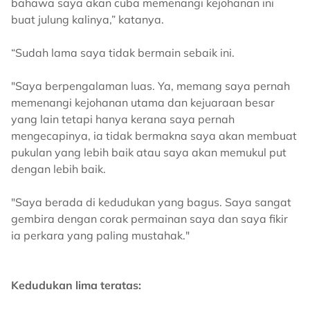
bahawa saya akan cuba memenangi kejohanan ini
buat julung kalinya,” katanya.
“Sudah lama saya tidak bermain sebaik ini.
"Saya berpengalaman luas. Ya, memang saya pernah
memenangi kejohanan utama dan kejuaraan besar
yang lain tetapi hanya kerana saya pernah
mengecapinya, ia tidak bermakna saya akan membuat
pukulan yang lebih baik atau saya akan memukul put
dengan lebih baik.
"Saya berada di kedudukan yang bagus. Saya sangat
gembira dengan corak permainan saya dan saya fikir
ia perkara yang paling mustahak."
Kedudukan lima teratas: