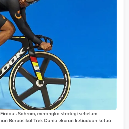
Firdaus Sahrom, merangka strategi sebelum
anan Berbasikal Trek Dunia ekoran ketiadaan ketua