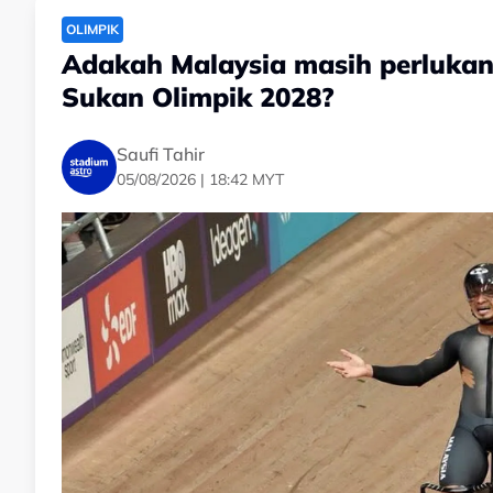
OLIMPIK
Adakah Malaysia masih perlukan
Sukan Olimpik 2028?
Saufi Tahir
05/08/2026 | 18:42 MYT