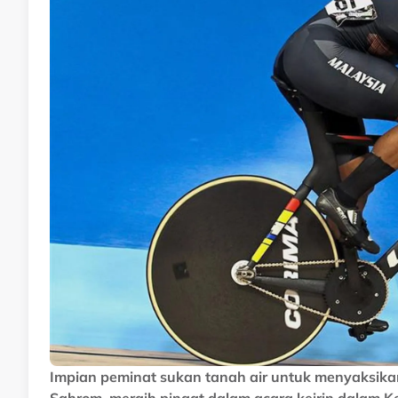
Impian peminat sukan tanah air untuk menyaksikan