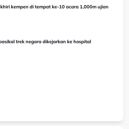
khiri kempen di tempat ke-10 acara 1,000m ujian
sikal trek negara dikejarkan ke hospital