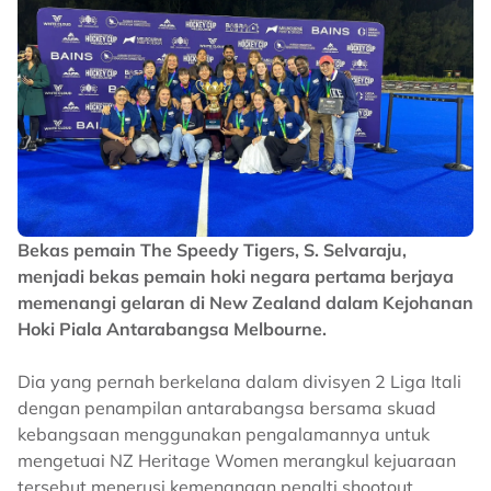
Bekas pemain The Speedy Tigers, S. Selvaraju,
menjadi bekas pemain hoki negara pertama berjaya
memenangi gelaran di New Zealand dalam Kejohanan
Hoki Piala Antarabangsa Melbourne.
Dia yang pernah berkelana dalam divisyen 2 Liga Itali
dengan penampilan antarabangsa bersama skuad
kebangsaan menggunakan pengalamannya untuk
mengetuai NZ Heritage Women merangkul kejuaraan
tersebut menerusi kemenangan penalti shootout.