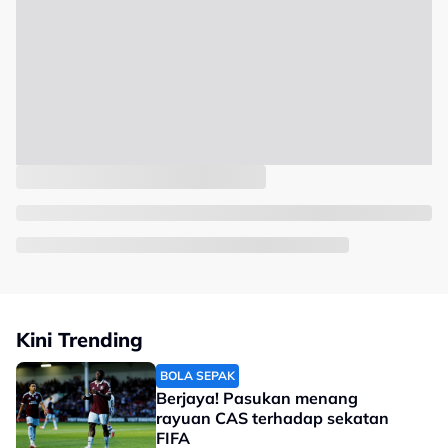
Kini Trending
BOLA SEPAK
Berjaya! Pasukan menang
rayuan CAS terhadap sekatan
FIFA