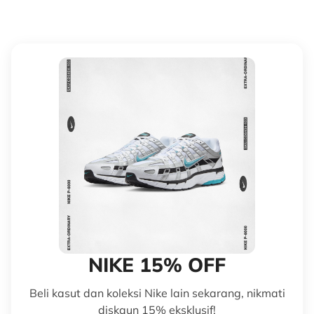
NIKE 15% OFF
Beli kasut dan koleksi Nike lain sekarang, nikmati
diskaun 15% eksklusif!