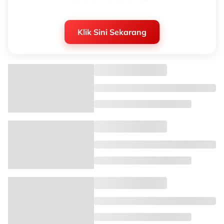
Klik Sini Sekarang