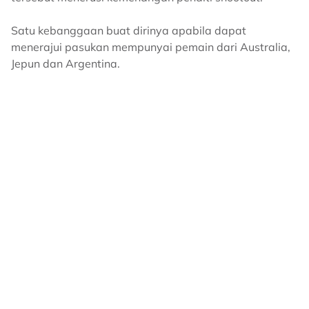
Satu kebanggaan buat dirinya apabila dapat
menerajui pasukan mempunyai pemain dari Australia,
Jepun dan Argentina.