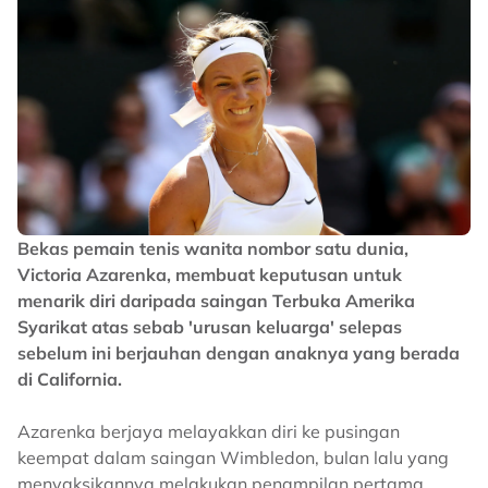
Bekas pemain tenis wanita nombor satu dunia,
Victoria Azarenka, membuat keputusan untuk
menarik diri daripada saingan Terbuka Amerika
Syarikat atas sebab 'urusan keluarga' selepas
sebelum ini berjauhan dengan anaknya yang berada
di California.
Azarenka berjaya melayakkan diri ke pusingan
keempat dalam saingan Wimbledon, bulan lalu yang
menyaksikannya melakukan penampilan pertama