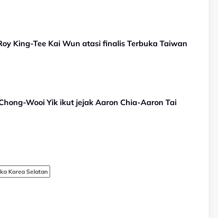
Roy King-Tee Kai Wun atasi finalis Terbuka Taiwan
Chong-Wooi Yik ikut jejak Aaron Chia-Aaron Tai
ka Korea Selatan