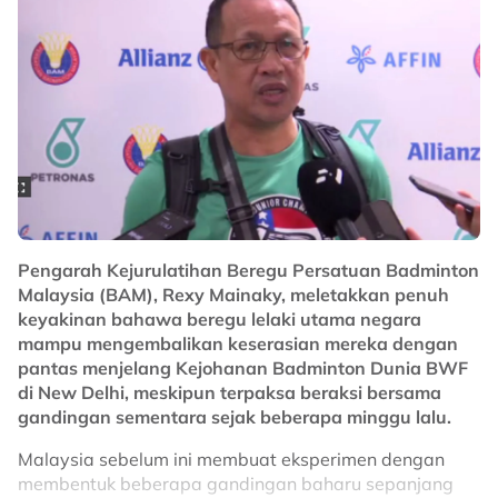
Pengarah Kejurulatihan Beregu Persatuan Badminton
Malaysia (BAM), Rexy Mainaky, meletakkan penuh
keyakinan bahawa beregu lelaki utama negara
mampu mengembalikan keserasian mereka dengan
pantas menjelang Kejohanan Badminton Dunia BWF
di New Delhi, meskipun terpaksa beraksi bersama
gandingan sementara sejak beberapa minggu lalu.
Malaysia sebelum ini membuat eksperimen dengan
membentuk beberapa gandingan baharu sepanjang