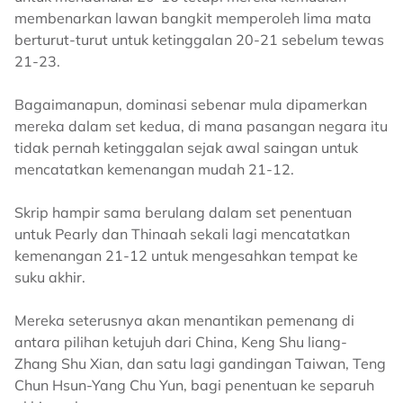
membenarkan lawan bangkit memperoleh lima mata
berturut-turut untuk ketinggalan 20-21 sebelum tewas
21-23.
Bagaimanapun, dominasi sebenar mula dipamerkan
mereka dalam set kedua, di mana pasangan negara itu
tidak pernah ketinggalan sejak awal saingan untuk
mencatatkan kemenangan mudah 21-12.
Skrip hampir sama berulang dalam set penentuan
untuk Pearly dan Thinaah sekali lagi mencatatkan
kemenangan 21-12 untuk mengesahkan tempat ke
suku akhir.
Mereka seterusnya akan menantikan pemenang di
antara pilihan ketujuh dari China, Keng Shu liang-
Zhang Shu Xian, dan satu lagi gandingan Taiwan, Teng
Chun Hsun-Yang Chu Yun, bagi penentuan ke separuh