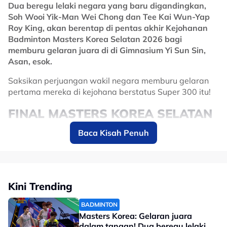
Dua beregu lelaki negara yang baru digandingkan,
Soh Wooi Yik-Man Wei Chong dan Tee Kai Wun-Yap
Roy King, akan berentap di pentas akhir Kejohanan
Badminton Masters Korea Selatan 2026 bagi
memburu gelaran juara di di Gimnasium Yi Sun Sin,
Asan, esok.
Saksikan perjuangan wakil negara memburu gelaran
pertama mereka di kejohana berstatus Super 300 itu!
FINAL MASTERS KOREA SELATAN
2026: INFO SIARAN LANGSUNG
Baca Kisah Penuh
(LIVE STREAMING) SOH WOOI
YIK-MAN WEI CHONG VS TEE KAI
WUN-YAP ROY KING
Kini Trending
Tarikh: 9 Ogos 2026 (Ahad)
BADMINTON
Saluran: Astro Badminton (815)
Masters Korea: Gelaran juara
Masa: Bermula 10 pagi
dalam tangan! Dua beregu lelaki