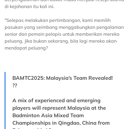
di kejohanan itu kali ini.
"Selepas melakukan pertimbangan, kami memilih
pasukan yang seimbang menggabungkan pengalaman
senior dan pemain pelapis untuk memberikan mereka
peluang. Jika bukan sekarang, bila lagi mereka akan
mendapat peluang?
BAMTC2025: Malaysia’s Team Revealed!
??
A mix of experienced and emerging
players will represent Malaysia at the
Badminton Asia Mixed Team
Championships in Qingdao, China from