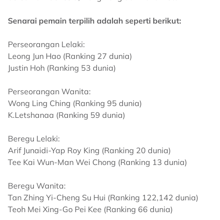
Senarai pemain terpilih adalah seperti berikut:
Perseorangan Lelaki:
Leong Jun Hao (Ranking 27 dunia)
Justin Hoh (Ranking 53 dunia)
Perseorangan Wanita:
Wong Ling Ching (Ranking 95 dunia)
K.Letshanaa (Ranking 59 dunia)
Beregu Lelaki:
Arif Junaidi-Yap Roy King (Ranking 20 dunia)
Tee Kai Wun-Man Wei Chong (Ranking 13 dunia)
Beregu Wanita:
Tan Zhing Yi-Cheng Su Hui (Ranking 122,142 dunia)
Teoh Mei Xing-Go Pei Kee (Ranking 66 dunia)