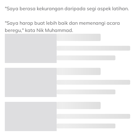
"Saya berasa kekurangan daripada segi aspek latihan.
"Saya harap buat lebih baik dan memenangi acara
beregu," kata Nik Muhammad.