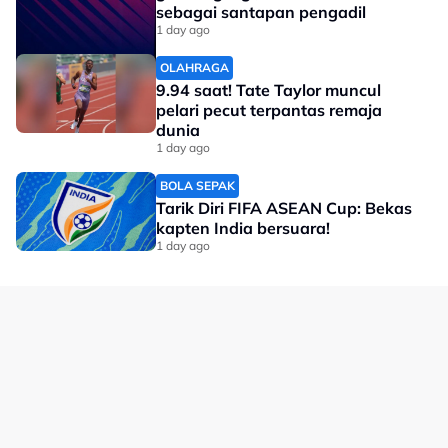
sebagai santapan pengadil
BAM turut menegaskan badan induk itu akan terus
1 day ago
menyediakan segala bantuan perubatan dan program
rehabilitasi yang diperlukan bagi memastikan Ee Wei
OLAHRAGA
dapat menjalani proses pemulihan dengan sebaik
9.94 saat! Tate Taylor muncul
mungkin.
pelari pecut terpantas remaja
dunia
“Kami akan terus memberikan sokongan dari aspek
1 day ago
perubatan dan rehabilitasi sepanjang tempoh
pemulihannya serta mendoakan agar Ee Wei kembali
BOLA SEPAK
beraksi di gelanggang secepat mungkin,” menurut
Tarik Diri FIFA ASEAN Cup: Bekas
kapten India bersuara!
kenyataan BAM.
1 day ago
Kecederaan itu menjadi tamparan buat kem badminton
negara memandangkan Ee Wei merupakan antara
tonggak utama beregu campuran Malaysia.
Bagaimanapun, dengan pembedahan yang berjaya
disempurnakan dan sokongan penuh daripada BAM,
harapan kini tertumpu kepada proses pemulihannya
agar beliau dapat kembali memperkuatkan cabaran
Malaysia di pentas antarabangsa.