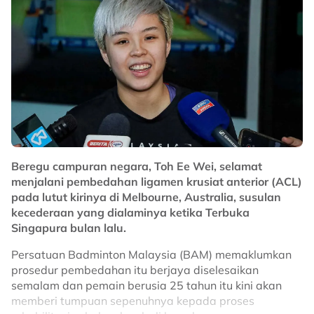
Bagaimanapun, KBS tidak mendedahkan jumlah kos
yang akan ditanggung kerajaan bagi menganjurkan
perlumbaan tersebut di bawah perjanjian baharu.
Sebelum ini, beberapa pegawai memaklumkan
bahawa yuran penganjuran MotoGP meningkat antara
10 hingga 15 peratus selepas kontrak terdahulu
diperbaharui pada 2024.
Lanjutan kontrak sehingga 2031 dijangka memberi
manfaat besar kepada Malaysia dalam usaha
Beregu campuran negara, Toh Ee Wei, selamat
memperkukuhkan reputasi negara sebagai destinasi
menjalani pembedahan ligamen krusiat anterior (ACL)
utama sukan permotoran dunia, selain terus
pada lutut kirinya di Melbourne, Australia, susulan
merancakkan ekonomi menerusi kemasukan pelancong
kecederaan yang dialaminya ketika Terbuka
dan penganjuran acara bertaraf antarabangsa di Litar
Singapura bulan lalu.
Antarabangsa Sepang.
Persatuan Badminton Malaysia (BAM) memaklumkan
No node context available.
prosedur pembedahan itu berjaya diselesaikan
Related Topics
semalam dan pemain berusia 25 tahun itu kini akan
memberi tumpuan sepenuhnya kepada proses
#motoGP