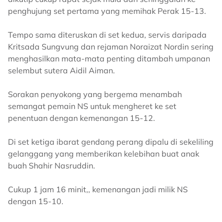
penghujung set pertama yang memihak Perak 15-13.
Tempo sama diteruskan di set kedua, servis daripada
Kritsada Sungvung dan rejaman Noraizat Nordin sering
menghasilkan mata-mata penting ditambah umpanan
selembut sutera Aidil Aiman.
Sorakan penyokong yang bergema menambah
semangat pemain NS untuk mengheret ke set
penentuan dengan kemenangan 15-12.
Di set ketiga ibarat gendang perang dipalu di sekeliling
gelanggang yang memberikan kelebihan buat anak
buah Shahir Nasruddin.
Cukup 1 jam 16 minit,, kemenangan jadi milik NS
dengan 15-10.