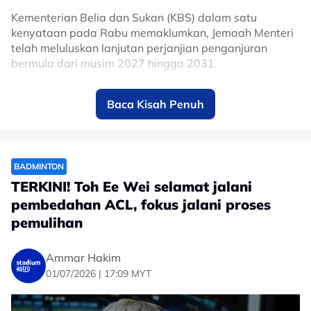
Kementerian Belia dan Sukan (KBS) dalam satu
kenyataan pada Rabu memaklumkan, Jemaah Menteri
telah meluluskan lanjutan perjanjian penganjuran
bermula dari musim 2027 hingga 2031.
Keputusan itu memastikan Malaysia terus kekal dalam
Baca Kisah Penuh
kalendar MotoGP, sekali gus mengukuhkan kedudukan
Sepang sebagai antara litar ikonik dalam kejuaraan
perlumbaan motosikal paling berprestij di dunia.
Litar Antarabangsa Sepang mula menjadi tuan rumah
BADMINTON
MotoGP pada 1999 dan hanya terlepas menganjurkan
TERKINI! Toh Ee Wei selamat jalani
perlumbaan pada musim 2020 serta 2021 susulan
pembedahan ACL, fokus jalani proses
pandemik COVID-19.
pemulihan
Sepanjang lebih dua dekad penganjurannya, Grand
Prix Malaysia berjaya menarik kehadiran ratusan ribu
Ammar Hakim
peminat dari dalam dan luar negara, selain memberi
01/07/2026 | 17:09 MYT
impak positif kepada sektor pelancongan, ekonomi dan
pembangunan industri sukan permotoran tempatan.