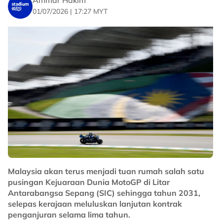
Ammar Hakim
Libertadores, menjadikannya pemain yang sudah
01/07/2026 | 17:27 MYT
biasa beraksi di pentas kompetitif.
Dikenali dengan visi permainan yang tinggi,
kemampuan mengekalkan penguasaan bola serta etika
kerja yang konsisten, Sosa dijangka menjadi watak
penting dalam sistem permainan Selangor musim ini.
Penyokong Red Giants pastinya mengharapkan
sentuhan pemain kelahiran Venezuela itu mampu
membantu Selangor kembali mencabar kejuaraan
domestik, selain memperkukuhkan cabaran kelab di
pentas Asia pada musim baharu.
No node context available.
Related Topics
Malaysia akan terus menjadi tuan rumah salah satu
pusingan Kejuaraan Dunia MotoGP di Litar
#Selangor
#bola sepak
Antarabangsa Sepang (SIC) sehingga tahun 2031,
selepas kerajaan meluluskan lanjutan kontrak
penganjuran selama lima tahun.