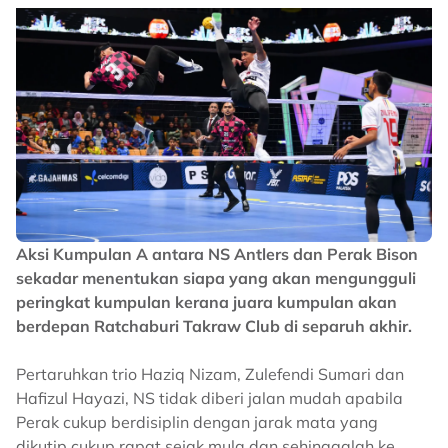
Aksi Kumpulan A antara NS Antlers dan Perak Bison
sekadar menentukan siapa yang akan mengungguli
peringkat kumpulan kerana juara kumpulan akan
berdepan Ratchaburi Takraw Club di separuh akhir.
Pertaruhkan trio Haziq Nizam, Zulefendi Sumari dan
Hafizul Hayazi, NS tidak diberi jalan mudah apabila
Perak cukup berdisiplin dengan jarak mata yang
dikutip cukup rapat sejak mula dan sehinggalah ke