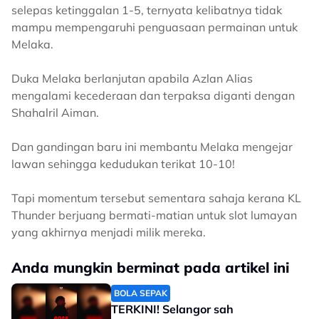
selepas ketinggalan 1-5, ternyata kelibatnya tidak
mampu mempengaruhi penguasaan permainan untuk
Melaka.
Duka Melaka berlanjutan apabila Azlan Alias
mengalami kecederaan dan terpaksa diganti dengan
Shahalril Aiman.
Dan gandingan baru ini membantu Melaka mengejar
lawan sehingga kedudukan terikat 10-10!
Tapi momentum tersebut sementara sahaja kerana KL
Thunder berjuang bermati-matian untuk slot lumayan
yang akhirnya menjadi milik mereka.
Anda mungkin berminat pada artikel ini
BOLA SEPAK
TERKINI! Selangor sah