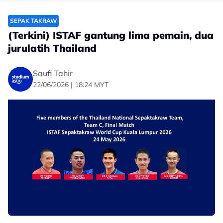
dan Thailand sebaliknya melibatkan imej serta integriti
sepak takraw di mata dunia.
SEPAK TAKRAW
(Terkini) ISTAF gantung lima pemain, dua
Dia percaya sekiranya Thailand bebas daripada
jurulatih Thailand
hukuman berat, tidak mustahil situasi sama bakal
berulang di kejohanan peringkat antarabangsa pada
masa akan datang.
Saufi Tahir
22/06/2026 | 18:24 MYT
Terdahulu pada Isnin, ISTAF telah mengenakan
hukuman penggantungan, tidak boleh terlibat dengan
sebarang aktiviti sepak takraw kepada tujuh individu
terlibat sehingga kes perbicaraan jawatankuasa
disiplin badan induk sepak takraw dunia itu selesai.
"Keputusan ISTAF itu penting kerana ia mencerminkan
sejauh mana ISTAF bertanggungjawab menjaga
integriti kejohanan.
"Bagi saya keputusan itu tepat, kita perlu ambil
Tindakan segera dahulu, penggantungan yang bukan
bersifat hukuman kerana saya difahamkan Lembaga