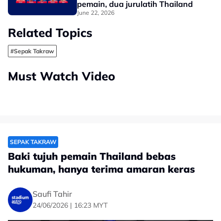
pemain, dua jurulatih Thailand
June 22, 2026
Related Topics
#Sepak Takraw
Must Watch Video
SEPAK TAKRAW
Baki tujuh pemain Thailand bebas
hukuman, hanya terima amaran keras
Saufi Tahir
24/06/2026 | 16:23 MYT