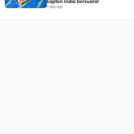
kapten India bersuara!
1 day ago
Laman Hiburan Lain
Polisi Privasi
Terma Penggunaan