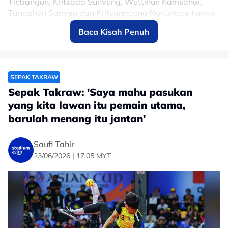
Tinbangon, Kritsada Sunvung, Wuttinun Kamsanor,
Tanaphon Sapyen dan Kritsanapong Nontakote hanya
diberikan amaran sahaja.
Baca Kisah Penuh
"ISTAF menyedari bahawa atlet daripada regu
pertama dan kedua telah pun menyelesaikan
perlawanan masing-masing dan penglibatan mereka
dalam peristiwa yang membawa kepada
SEPAK TAKRAW
pembatalan/penamatan awal perlawanan akhir
Sepak Takraw: 'Saya mahu pasukan
adalah terhad.
yang kita lawan itu pemain utama,
barulah menang itu jantan'
"Persekutuan percaya adalah adil dan wajar jika
mereka yang tidak terlibat secara langsung tidak
dihukum secara tidak adil. Keputusan ini mencerminkan
Saufi Tahir
komitmen ISTAF terhadap keadilan, perkadaran
23/06/2026 | 17:05 MYT
(proproporsionaliti), dan perlindungan kerjaya para
atlet."kongisnya.
Untuk rekod, ISTAF semalam mengambil keputusan
untuk menggantung penglibatan lima pemain, dua
jurulatih dan seorang pengurus pasukan Thailand
sementara daripada menyertai semua aktiviti sepak