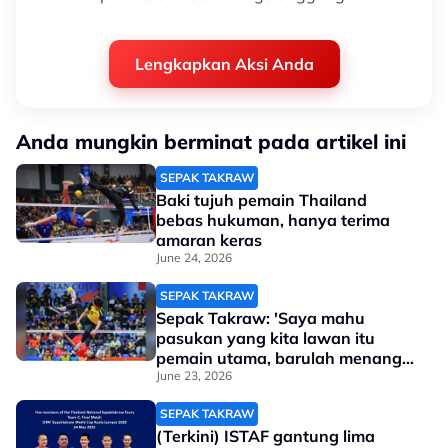
Lengkapkan Aksi Anda
Anda mungkin berminat pada artikel ini
SEPAK TAKRAW
Baki tujuh pemain Thailand
bebas hukuman, hanya terima
amaran keras
June 24, 2026
SEPAK TAKRAW
Sepak Takraw: 'Saya mahu
pasukan yang kita lawan itu
pemain utama, barulah menang
itu jantan'
June 23, 2026
SEPAK TAKRAW
(Terkini) ISTAF gantung lima