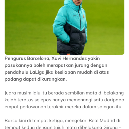
Pengurus Barcelona, ​​Xavi Hernandez yakin
pasukannya boleh merapatkan jurang dengan
pendahulu LaLiga jika kesilapan mudah di atas
padang dapat dikurangkan.
Juara musim lalu itu berada sembilan mata di belakang
kelab teratas selepas hanya memenangi satu daripada
empat perlawanan terakhir mereka dalam saingan itu.
Barca kini di tempat ketiga, mengekori Real Madrid di
tempat kedua dengan tujuh mata dibelakang Girona –