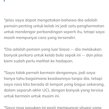
"Jelas saya dapat mengatakan bahawa dia adalah
pemain penting untuk kelab ini jadi satu penghormatan
untuk mendengar perbandingan seperti itu, tetapi saya
masih mempunyai cara yang tersendiri.
"Dia adalah pemain yang luar biasa -- dia melakukan
banyak perkara untuk kelab bola sepak ini -- dan jelas
kami sudah perlu melihat ke hadapan.
"Saya tidak pernah bermain dengannya, jadi saya
hanya tahu bagaimana keadaannya tanpa dia, tetapi
saya rasa kita berada di tempat yang bagus sekarang,
dalam separuh akhir UCL dengan banyak yang tersisa
untuk bermain untuk musim ini.
"Saya rasa pasukan ini pasti mempunyai situasi yang