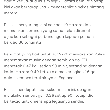
dalam kedua-dua musim sejak Hazard berhijrah tetapi
kini akan berharap untuk mengetepikan bekas bintang
mereka.
Pulisic, menyarung jersi nombor 10 Hazard dan
memainkan peranan yang sama, telah diramal
dijadikan sebagai perbandingan kepada pemain
berusia 30 tahun itu.
Penamat yang baik untuk 2019-20 menyaksikan Pulisic
menamatkan musim dengan sembilan gol EPL,
mencetak 0.47 kali setiap 90 minit, setanding dengan
kadar Hazard 0.49 ketika dia menjaringkan 16 gol
dalam kempen terakhirnya di England.
Pulisic mendapati saat sukar musim ini, dengan
melakukan empat gol (0.26 setiap 90), tetapi dia
bertekad untuk menempa legasinya sendiri.