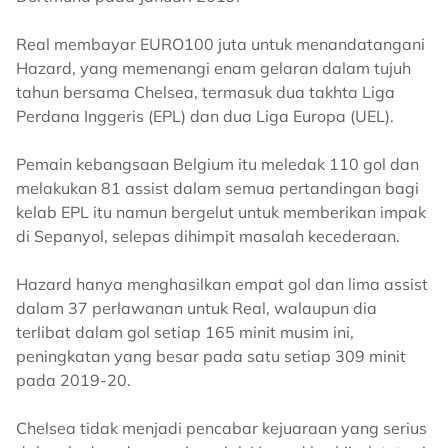
Real membayar EURO100 juta untuk menandatangani
Hazard, yang memenangi enam gelaran dalam tujuh
tahun bersama Chelsea, termasuk dua takhta Liga
Perdana Inggeris (EPL) dan dua Liga Europa (UEL).
Pemain kebangsaan Belgium itu meledak 110 gol dan
melakukan 81 assist dalam semua pertandingan bagi
kelab EPL itu namun bergelut untuk memberikan impak
di Sepanyol, selepas dihimpit masalah kecederaan.
Hazard hanya menghasilkan empat gol dan lima assist
dalam 37 perlawanan untuk Real, walaupun dia
terlibat dalam gol setiap 165 minit musim ini,
peningkatan yang besar pada satu setiap 309 minit
pada 2019-20.
Chelsea tidak menjadi pencabar kejuaraan yang serius