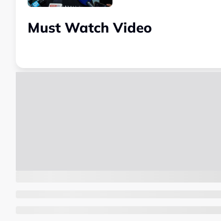
Must Watch Video