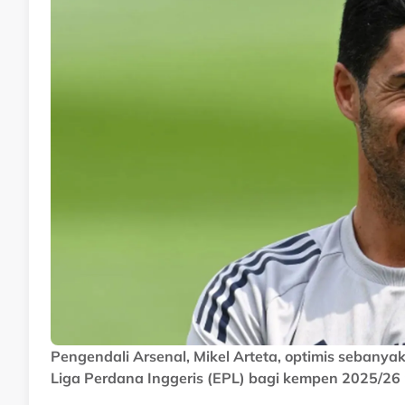
Pengendali Arsenal, Mikel Arteta, optimis seban
Liga Perdana Inggeris (EPL) bagi kempen 2025/26 