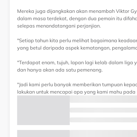
Mereka juga dijangkakan akan menambah Viktor Gy
dalam masa terdekat, dengan dua pemain itu difah
selepas menandatangani perjanjian.
"Setiap tahun kita perlu melihat bagaimana keada
yang betul daripada aspek kematangan, pengalam
"Terdapat enam, tujuh, lapan lagi kelab dalam li
dan hanya akan ada satu pemenang.
"Jadi kami perlu banyak memberikan tumpuan kepad
lakukan untuk mencapai apa yang kami mahu pada 