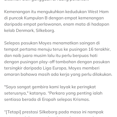
Kemenangan itu mengukuhkan kedudukan West Ham
di puncak Kumpulan B dengan empat kemenangan
daripada empat perlawanan, enam mata di hadapan
kelab Denmark, Silkeborg.
Selepas pasukan Moyes menamatkan saingan di
tempat pertama menuju terus ke pusingan 16 terakhir,
dan naib juara musim lalu itu perlu berpuas hati
dengan pusingan play-off tambahan dengan pasukan
tersingkir daripada Liga Europa, Moyes memberi
amaran bahawa masih ada kerja yang perlu dilakukan.
"Saya sangat gembira kami layak ke peringkat
seterusnya," katanya. “Perkara yang penting ialah
sentiasa berada di Eropah selepas Krismas.
“[Tetapi] prestasi Silkeborg pada masa ini nampak