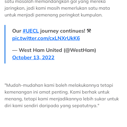
satu masalah memandangkan gol yang mereka
jaringkan, jadi kami masih memerlukan satu mata
untuk menjadi pemenang peringkat kumpulan.
Our
#UECL
journey continues! ⚒️
pic.twitter.com/cxLNXrUkK6
— West Ham United (@WestHam)
October 13, 2022
"Mudah-mudahan kami boleh melakukannya tetapi
kemenangan ini amat penting. Kami berhak untuk
menang, tetapi kami menjadikannya lebih sukar untuk
diri kami sendiri daripada yang sepatutnya."