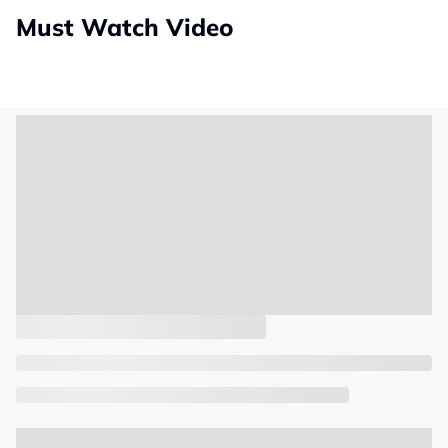
Must Watch Video