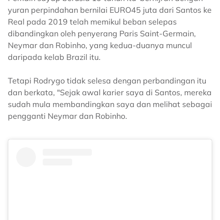
yuran perpindahan bernilai EURO45 juta dari Santos ke
Real pada 2019 telah memikul beban selepas
dibandingkan oleh penyerang Paris Saint-Germain,
Neymar dan Robinho, yang kedua-duanya muncul
daripada kelab Brazil itu.
Tetapi Rodrygo tidak selesa dengan perbandingan itu
dan berkata, "Sejak awal karier saya di Santos, mereka
sudah mula membandingkan saya dan melihat sebagai
pengganti Neymar dan Robinho.