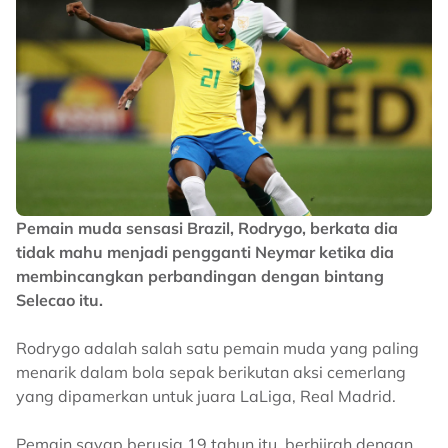
Pemain muda sensasi Brazil, Rodrygo, berkata dia
tidak mahu menjadi pengganti Neymar ketika dia
membincangkan perbandingan dengan bintang
Selecao itu.
Rodrygo adalah salah satu pemain muda yang paling
menarik dalam bola sepak berikutan aksi cemerlang
yang dipamerkan untuk juara LaLiga, Real Madrid.
Pemain sayap berusia 19 tahun itu berhijrah dengan