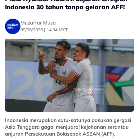
Indonesia 30 tahun tanpa gelaran AFF!
Muzaffar Musa
09/08/2026 | 14:04 MYT
Indonesia merupakan satu-satunya pasukan gergasi
Asia Tenggara gagal menjuarai kejohanan serantau
anjuran Persekutuan Bolasepak ASEAN (AFF).