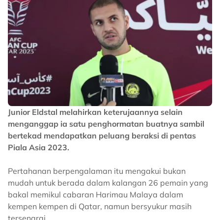
Junior Eldstal melahirkan keterujaannya selain
menganggap ia satu penghormatan buatnya sambil
bertekad mendapatkan peluang beraksi di pentas
Piala Asia 2023.
Pertahanan berpengalaman itu mengakui bukan
mudah untuk berada dalam kalangan 26 pemain yang
bakal memikul cabaran Harimau Malaya dalam
kempen kempen di Qatar, namun bersyukur masih
tersenarai.