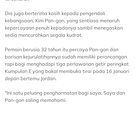
Dia juga berterima kasih kepada pengendali
kebangsaan, Kim Pan-gon, yang sentiasa menaruh
kepercayaan penuh kepadanya sambil menegaskan
sedia mencurahkan segala kudrat.
Pemain berusia 32 tahun itu percaya Pan-gon dan
barisan kejurulatihannya sudah memiliki perancangan
rapi bagi menghadapi tiga perlawanan getir peringkat
Kumpulan E yang bakal membuka tirai pada 16 Januari
depan bertemu Jordan.
"Ini satu peluang penghormatan bagi saya. Saya dan
Pan-gon saling memahami.