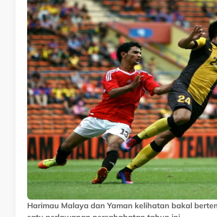
Harimau Malaya dan Yaman kelihatan bakal bertem