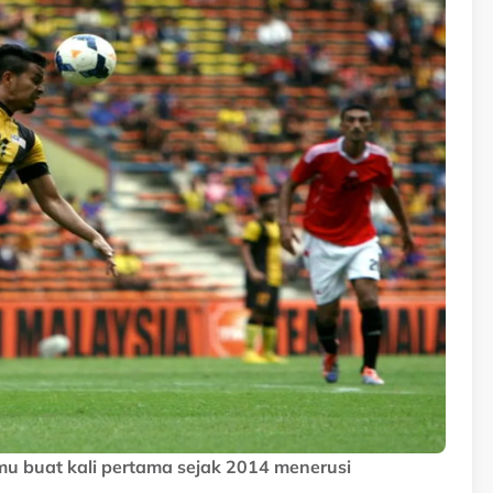
u buat kali pertama sejak 2014 menerusi