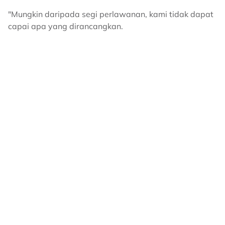
"Mungkin daripada segi perlawanan, kami tidak dapat
capai apa yang dirancangkan.