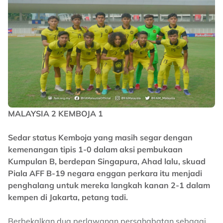
MALAYSIA 2 KEMBOJA 1
Sedar status Kemboja yang masih segar dengan
kemenangan tipis 1-0 dalam aksi pembukaan
Kumpulan B, berdepan Singapura, Ahad lalu, skuad
Piala AFF B-19 negara enggan perkara itu menjadi
penghalang untuk mereka langkah kanan 2-1 dalam
kempen di Jakarta, petang tadi.
Berbekalkan dua perlawanan persahabatan sebagai