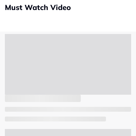
Must Watch Video