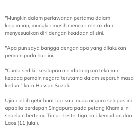
"Mungkin dalam perlawanan pertama dalam
kejohanan, mungkin masih mencari rentak dan
menyesuaikan diri dengan keadaan di sini.
"Apa pun saya bangga dengan apa yang dilakukan
pemain pada hari ini.
"Cuma sedikit kesilapan mendatangkan tekanan
kepada pemain negara terutama dalam separuh masa
kedua," kata Hassan Sazali.
Ujian lebih getir buat barisan muda negara selepas ini
apabila berdepan Singapura pada petang Khamis ini
sebelum bertemu Timor-Leste, tiga hari kemudian dan
Laos (11 Julai).