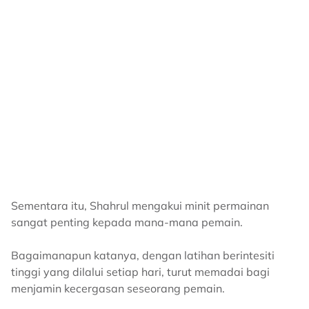
Sementara itu, Shahrul mengakui minit permainan
sangat penting kepada mana-mana pemain.
Bagaimanapun katanya, dengan latihan berintesiti
tinggi yang dilalui setiap hari, turut memadai bagi
menjamin kecergasan seseorang pemain.