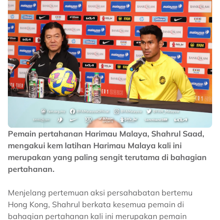
Pemain pertahanan Harimau Malaya, Shahrul Saad,
mengakui kem latihan Harimau Malaya kali ini
merupakan yang paling sengit terutama di bahagian
pertahanan.
Menjelang pertemuan aksi persahabatan bertemu
Hong Kong, Shahrul berkata kesemua pemain di
bahagian pertahanan kali ini merupakan pemain