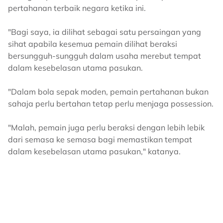
pertahanan terbaik negara ketika ini.
"Bagi saya, ia dilihat sebagai satu persaingan yang
sihat apabila kesemua pemain dilihat beraksi
bersungguh-sungguh dalam usaha merebut tempat
dalam kesebelasan utama pasukan.
"Dalam bola sepak moden, pemain pertahanan bukan
sahaja perlu bertahan tetap perlu menjaga possession.
"Malah, pemain juga perlu beraksi dengan lebih lebik
dari semasa ke semasa bagi memastikan tempat
dalam kesebelasan utama pasukan," katanya.