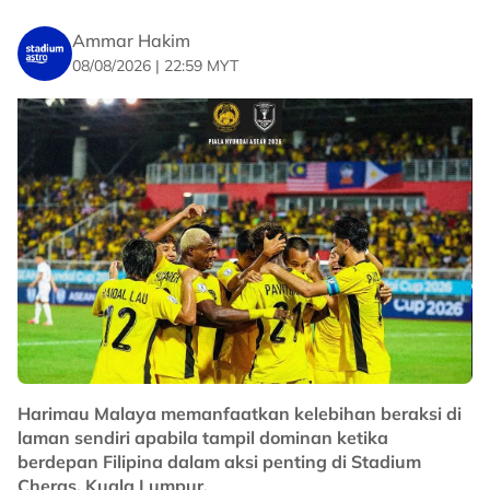
Ammar Hakim
08/08/2026 | 22:59 MYT
Harimau Malaya memanfaatkan kelebihan beraksi di
laman sendiri apabila tampil dominan ketika
berdepan Filipina dalam aksi penting di Stadium
Cheras, Kuala Lumpur.