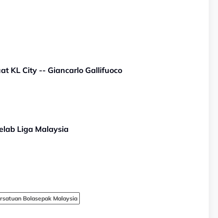
at KL City -- Giancarlo Gallifuoco
elab Liga Malaysia
rsatuan Bolasepak Malaysia