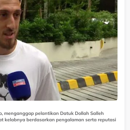
co, menganggap pelantikan Datuk Dollah Salleh
uat kelabnya berdasarkan pengalaman serta reputasi