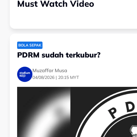
Must Watch Video
BOLA SEPAK
PDRM sudah terkubur?
Muzaffar Musa
04/08/2026 | 20:15 MYT