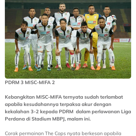
PDRM 3 MISC-MIFA 2
Kebangkitan MISC-MIFA ternyata sudah terlambat
apabila kesudahannya terpaksa akur dengan
kekalahan 3-2 kepada PDRM dalam perlawanan Liga
Perdana di Stadium MBPJ, malam ini.
Corak permainan The Cops nyata berkesan apabila