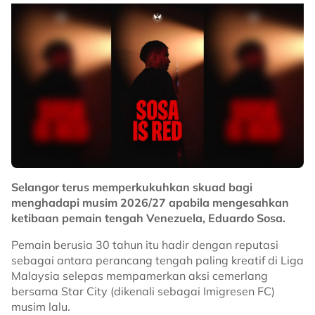
Selangor terus memperkukuhkan skuad bagi
menghadapi musim 2026/27 apabila mengesahkan
ketibaan pemain tengah Venezuela, Eduardo Sosa.
Pemain berusia 30 tahun itu hadir dengan reputasi
sebagai antara perancang tengah paling kreatif di Liga
Malaysia selepas mempamerkan aksi cemerlang
bersama Star City (dikenali sebagai Imigresen FC)
musim lalu.