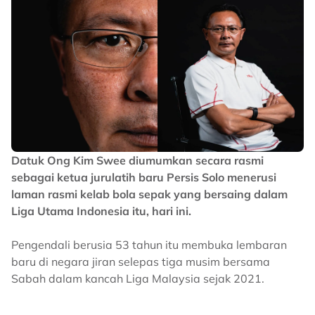
Datuk Ong Kim Swee diumumkan secara rasmi
sebagai ketua jurulatih baru Persis Solo menerusi
laman rasmi kelab bola sepak yang bersaing dalam
Liga Utama Indonesia itu, hari ini.
Pengendali berusia 53 tahun itu membuka lembaran
baru di negara jiran selepas tiga musim bersama
Sabah dalam kancah Liga Malaysia sejak 2021.