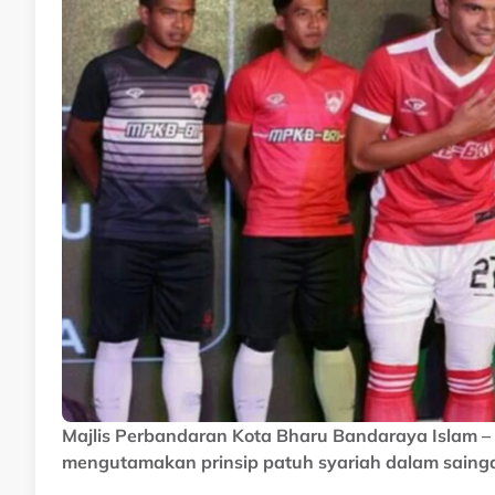
Majlis Perbandaran Kota Bharu Bandaraya Islam –
mengutamakan prinsip patuh syariah dalam sainga