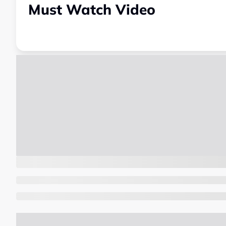
Must Watch Video