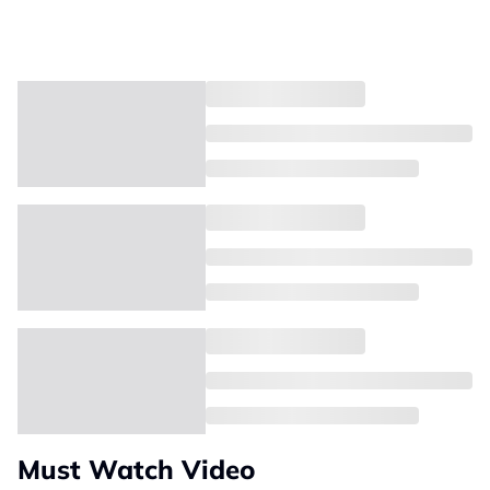
Must Watch Video