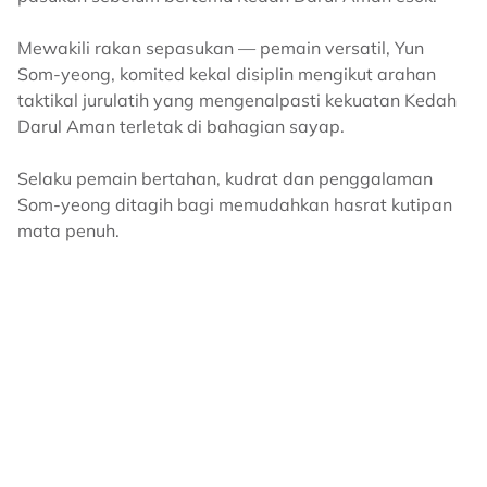
Mewakili rakan sepasukan — pemain versatil, Yun
Som-yeong, komited kekal disiplin mengikut arahan
taktikal jurulatih yang mengenalpasti kekuatan Kedah
Darul Aman terletak di bahagian sayap.
Selaku pemain bertahan, kudrat dan penggalaman
Som-yeong ditagih bagi memudahkan hasrat kutipan
mata penuh.