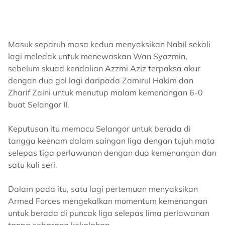
Masuk separuh masa kedua menyaksikan Nabil sekali
lagi meledak untuk menewaskan Wan Syazmin,
sebelum skuad kendalian Azzmi Aziz terpaksa akur
dengan dua gol lagi daripada Zamirul Hakim dan
Zharif Zaini untuk menutup malam kemenangan 6-0
buat Selangor II.
Keputusan itu memacu Selangor untuk berada di
tangga keenam dalam saingan liga dengan tujuh mata
selepas tiga perlawanan dengan dua kemenangan dan
satu kali seri.
Dalam pada itu, satu lagi pertemuan menyaksikan
Armed Forces mengekalkan momentum kemenangan
untuk berada di puncak liga selepas lima perlawanan