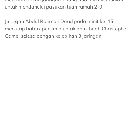
untuk mendahului pasukan tuan rumah 2-0.
Jaringan Abdul Rahman Daud pada minit ke-45
menutup babak pertama untuk anak buah Christophe
Gamel selesa dengan kelebihan 3 jaringan.