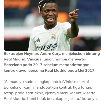
Bekas ejen Neymar, Andre Cury, menjelaskan bintang
Real Madrid, Vinicius Junior, hampir menyertai
Barcelona pada 2017 sebelum menandatangani
kontrak awal bersama Real Madrid pada Mei 2017.
"Semuanya sudah lengkap untuk (Vinicius) sertai
Barcelona. Kami mendapatkan kontrak tiga tahun,
tetapi pada saat akhir, ejennya menukar untuk sertai
Real Madrid. Kami tidak bercakap sejak itu." katanya.