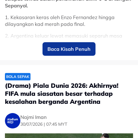
Sepanyol.
1. Kekasaran keras oleh Enzo Fernandez hingga
dilayangkan kad merah pada final.
2. Argentina keluar lewat memasuki separuh masa
kedua menentang Switzerland dan England.
Baca Kisah Penuh
3. Penggantungan satu perlawanan untuk Thiago
Almada disebabkan insiden tingkah laku kurang sopan
semasa kejohanan.
BOLA SEPAK
4. Pembantu jurulatih, Roberto Ayala, boleh dikenakan
(Drama) Piala Dunia 2026: Akhirnya!
penggantungan tiga perlawanan kerana terlibat dalam
FIFA mula siasatan besar terhadap
insiden perlanggaran dengan bintang La Roja Dani
Olmo.
kesalahan berganda Argentina
🚨🚨| JUST IN: FIFA has opened 𝐒𝐄𝐕𝐄𝐍
Najmi Iman
𝐂𝐀𝐒𝐄𝐒 against Argentina following the
30/07/2026 | 07:45 MYT
World Cup Final: