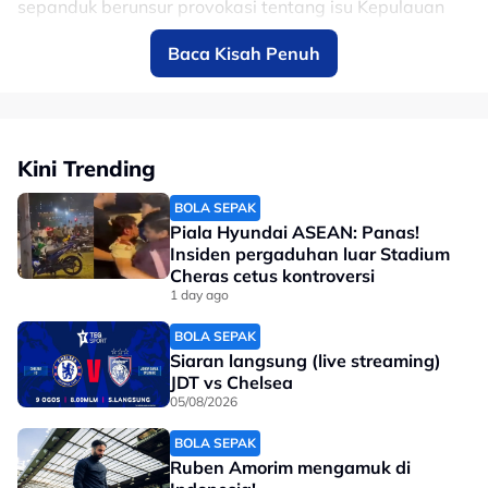
sepanduk berunsur provokasi tentang isu Kepulauan
6. Nahuel Molina juga boleh menerima penggantungan
Falkland usai tamat perlawanan separuh akhir
tiga perlawanan atas sebab yang sama seperti
Baca Kisah Penuh
bertemu England.
Paredes.
"Las Malvinas Son Argentinas," tulisan kain rentang
7. FIFA giat meneliti unsur provokasi oleh pemain yang
tersebut. Dan, ia membawa maksud 'Malvinas milik
mengangkat sepanduk dan juga peminat atas sorakan
Argentina'.
diskriminasi.
Kini Trending
Isu Kepulauan Falkland, atau Malvinas dalam bahasa
Sepanyol, kekal menjadi pertikaian antara Argentina
BOLA SEPAK
No node context available.
Piala Hyundai ASEAN: Panas!
dan Britain sejak sekian lama.
Insiden pergaduhan luar Stadium
Related Topics
Juara edisi 2022 itu pernah didenda oleh FIFA selepas
Cheras cetus kontroversi
1 day ago
memaparkan sepanduk dengan slogan sama susulan
#Argentina
#bola sepak
#Piala Dunia 2026
perlawanan persahabatan menentang Slovenia pada
#Persekutuan Bolasepak Antarabangsa
#FIFA
BOLA SEPAK
2014.
Siaran langsung (live streaming)
JDT vs Chelsea
Satu lagi kekecohan berlaku melibatkan pergaduhan
05/08/2026
bintang Argentina, Leandro Paredes, atas penolakan
Gavi dan perang mulut dengan pertahanan Sepanyol,
BOLA SEPAK
Eric Garcia, usai wisel penamat final itu dibunyikan.
Ruben Amorim mengamuk di