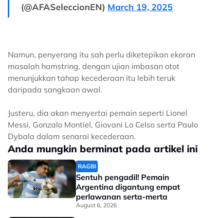
(@AFASeleccionEN)
March 19, 2025
Namun, penyerang itu sah perlu diketepikan ekoran
masalah hamstring, dengan ujian imbasan otot
menunjukkan tahap kecederaan itu lebih teruk
daripada sangkaan awal.
Justeru, dia akan menyertai pemain seperti Lionel
Messi, Gonzalo Montiel, Giovani Lo Celso serta Paulo
Dybala dalam senarai kecederaan.
Anda mungkin berminat pada artikel ini
RAGBI
Sentuh pengadil! Pemain
Argentina digantung empat
perlawanan serta-merta
August 6, 2026