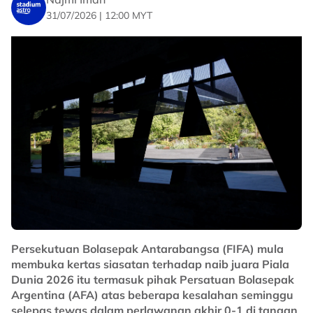
Championship clash against England on
31/07/2026 | 12:00 MYT
18 July.
The sanction is a significant blow for Los
Pumas, with the flyhalf now set to miss
key fixtures…
pic.twitter.com/MChEu4bEFT
— All Things Rugby (@AllThingsRugbyX)
August 5, 2026
No node context available.
Related Topics
#Ragbi
#Argentina
Persekutuan Bolasepak Antarabangsa (FIFA) mula
membuka kertas siasatan terhadap naib juara Piala
Dunia 2026 itu termasuk pihak Persatuan Bolasepak
Argentina (AFA) atas beberapa kesalahan seminggu
selepas tewas dalam perlawanan akhir 0-1 di tangan