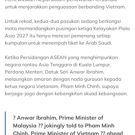
untuk menjarakkan penguasaan berbanding Vietnam.
Untuk rekod, kedua-dua pasukan sedang berkongsi
mata memandangkan pusingan ketiga Kelayakan Piala
Asia 2027 itu hanya mencari pemenang setiap
kumpulan untuk menempah tiket ke Arab Saudi.
Ketika Persidangan ASEAN yang menghimpunkan
negara rantau Asia Tenggara di Kuala Lumpur,
Perdana Menteri, Datuk Seri Anwar Ibrahim,
melaungkan amaran dengan nada gurauan kepada
ketua negara Vietanam, Pham Minh Chinh, supaya
berjaga-jaga dengan kebangkitan skuad kebangsaan.
? Anwar Ibrahim, Prime Minister of
Malaysia ?? jokingly told to Pham Minh
Chinh, Prime Minister of Vietnam ?? ahead