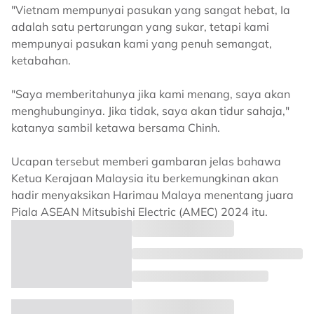
"Vietnam mempunyai pasukan yang sangat hebat, Ia
adalah satu pertarungan yang sukar, tetapi kami
mempunyai pasukan kami yang penuh semangat,
ketabahan.
"Saya memberitahunya jika kami menang, saya akan
menghubunginya. Jika tidak, saya akan tidur sahaja,"
katanya sambil ketawa bersama Chinh.
Ucapan tersebut memberi gambaran jelas bahawa
Ketua Kerajaan Malaysia itu berkemungkinan akan
hadir menyaksikan Harimau Malaya menentang juara
Piala ASEAN Mitsubishi Electric (AMEC) 2024 itu.