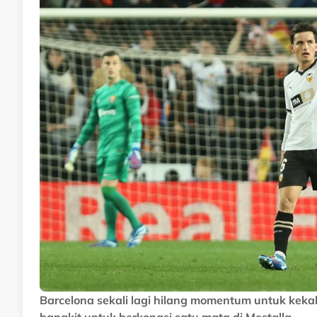
Barcelona sekali lagi hilang momentum untuk keka