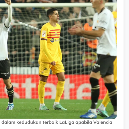
l dalam kedudukan terbaik LaLiga apabila Valencia