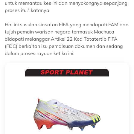
untuk memantau kes ini dan menyokongnya sepanjang
proses itu." katanya.
Hal ini susulan siasatan FIFA yang mendapati FAM dan
tujuh pemain warisan negara termasuk Machuca
didapati melanggar Artikel 22 Kod Tatatertib FIFA
(FDC) berkaitan isu pemalsuan dokumen dan sedang
dalam proses rayuan ketika ini.