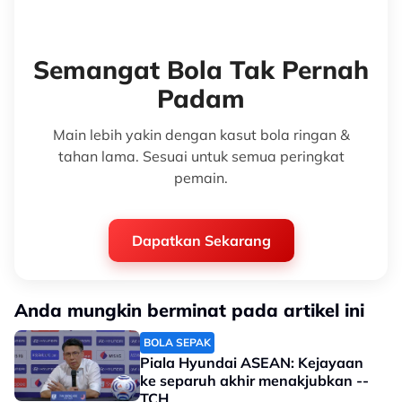
Semangat Bola Tak Pernah
Padam
Main lebih yakin dengan kasut bola ringan &
tahan lama. Sesuai untuk semua peringkat
pemain.
Dapatkan Sekarang
Anda mungkin berminat pada artikel ini
BOLA SEPAK
Piala Hyundai ASEAN: Kejayaan
ke separuh akhir menakjubkan --
TCH