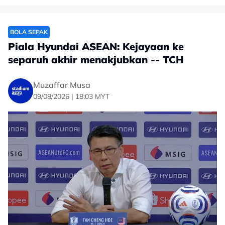
BOLA SEPAK
Piala Hyundai ASEAN: Kejayaan ke
separuh akhir menakjubkan -- TCH
Muzaffar Musa
09/08/2026 | 18:03 MYT