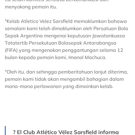
menyokong pemain itu.
"Kelab Atletico Velez Sarsfield memaklumkan bahawa
semalam kami telah dimaklumkan oleh Persatuan Bola
Sepak Argentina mengenai keputusan Jawatankuasa
Tatatertib Persekutuan Bolasepak Antarabangsa
(FIFA) yang mengenakan penggantungan selama 12
bulan kepada pemain kami, Imanol Machuca.
"Oleh itu, dan sehingga pemberitahuan lanjut diterima,
pemain kami tidak akan mengambil bahagian dalam
mana-mana perlawanan yang dimainkan kelab.
? El Club Atlético Vélez Sarsfield informa