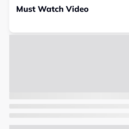
Must Watch Video