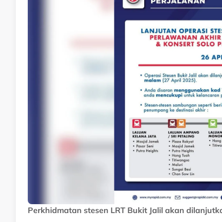
Perkhidmatan stesen LRT Bukit Jalil akan dilanjut