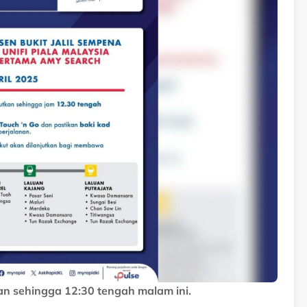
kan sehingga 12:30 tengah malam ini.