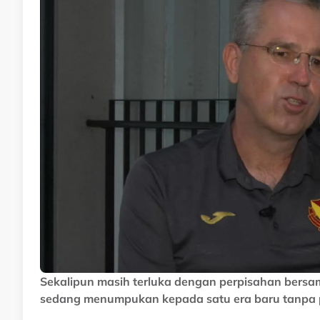
Sekalipun masih terluka dengan perpisahan bersama
sedang menumpukan kepada satu era baru tanpa p