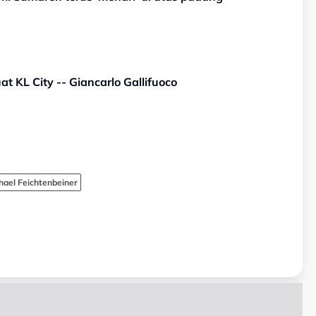
at KL City -- Giancarlo Gallifuoco
hael Feichtenbeiner