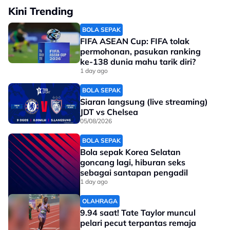
Kini Trending
Tambahnya, bola sepak bukan sekadar pertandingan
BOLA SEPAK
90 minit di atas padang, tetapi ia lebih kepada
FIFA ASEAN Cup: FIFA tolak
permohonan, pasukan ranking
semangat kesukanan yang mampu bina perpaduan,
ke-138 dunia mahu tarik diri?
eratkan silaturahim di antara semua pihak yang
1 day ago
terlibat.
BOLA SEPAK
Untuk rekod, pada tanggal 31 Julai lalu, kelab yang
Siaran langsung (live streaming)
berpengkalan di Alor Setar, Kedah itu secara rasmi
JDT vs Chelsea
telah mengumumkan skuad musim 2026/27 dengan
05/08/2026
sasaran kelompok tiga pasukan terbaik Liga Super.
BOLA SEPAK
No node context available.
Bola sepak Korea Selatan
Related Topics
goncang lagi, hiburan seks
sebagai santapan pengadil
#Star City
#bola sepak
1 day ago
#liga super
OLAHRAGA
9.94 saat! Tate Taylor muncul
pelari pecut terpantas remaja