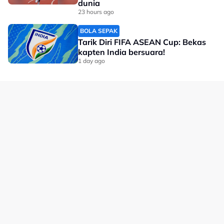
dunia
23 hours ago
BOLA SEPAK
Tarik Diri FIFA ASEAN Cup: Bekas
kapten India bersuara!
1 day ago
No node context available.
Related Topics
#Piala Hyundai ASEAN
#bola sepak
#Harimau Malaya