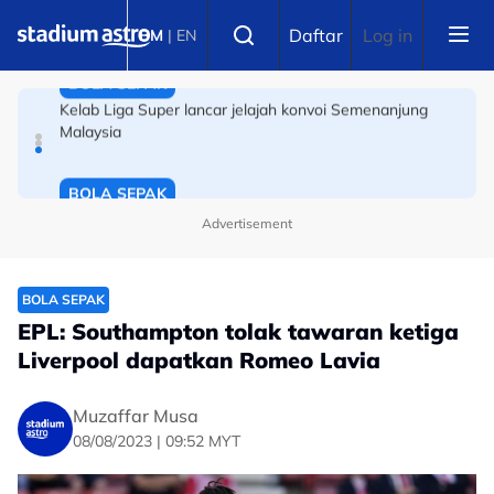
Skip to main content
BOLA SEPAK
Select language
Daftar
Log in
BM
|
EN
Kelab Liga Super lancar jelajah konvoi Semenanjung
Malaysia
BOLA SEPAK
Piala Hyundai ASEAN: Berdebar! Ini lawan Harimau
Malaya jika layak separuh akhir
Advertisement
BOLA SEPAK
EPL: Southampton tolak tawaran ketiga
Liverpool dapatkan Romeo Lavia
Muzaffar Musa
08/08/2023 | 09:52 MYT