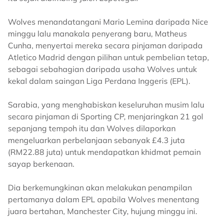
Wolves menandatangani Mario Lemina daripada Nice
minggu lalu manakala penyerang baru, Matheus
Cunha, menyertai mereka secara pinjaman daripada
Atletico Madrid dengan pilihan untuk pembelian tetap,
sebagai sebahagian daripada usaha Wolves untuk
kekal dalam saingan Liga Perdana Inggeris (EPL).
Sarabia, yang menghabiskan keseluruhan musim lalu
secara pinjaman di Sporting CP, menjaringkan 21 gol
sepanjang tempoh itu dan Wolves dilaporkan
mengeluarkan perbelanjaan sebanyak £4.3 juta
(RM22.88 juta) untuk mendapatkan khidmat pemain
sayap berkenaan.
Dia berkemungkinan akan melakukan penampilan
pertamanya dalam EPL apabila Wolves menentang
juara bertahan, Manchester City, hujung minggu ini.