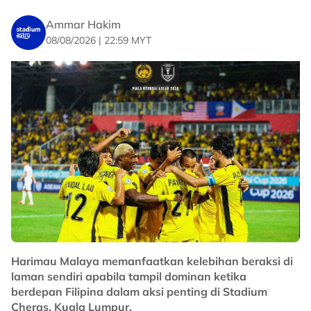
Ammar Hakim
08/08/2026 | 22:59 MYT
Harimau Malaya memanfaatkan kelebihan beraksi di
laman sendiri apabila tampil dominan ketika
berdepan Filipina dalam aksi penting di Stadium
Cheras, Kuala Lumpur.