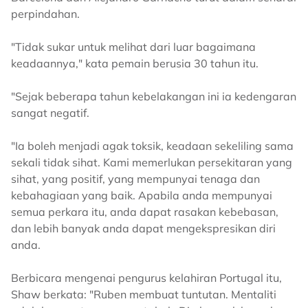
perpindahan.
"Tidak sukar untuk melihat dari luar bagaimana
keadaannya," kata pemain berusia 30 tahun itu.
"Sejak beberapa tahun kebelakangan ini ia kedengaran
sangat negatif.
"Ia boleh menjadi agak toksik, keadaan sekeliling sama
sekali tidak sihat. Kami memerlukan persekitaran yang
sihat, yang positif, yang mempunyai tenaga dan
kebahagiaan yang baik. Apabila anda mempunyai
semua perkara itu, anda dapat rasakan kebebasan,
dan lebih banyak anda dapat mengekspresikan diri
anda.
Berbicara mengenai pengurus kelahiran Portugal itu,
Shaw berkata: "Ruben membuat tuntutan. Mentaliti