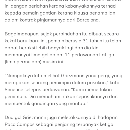
ini dengan perlahan kerana kebanyakannya terhad
kepada pemain gantian kerana klausa penampilan
dalam kontrak pinjamannya dari Barcelona.
Bagaimanapun, sejak perpindahan itu dibuat secara
kekal baru-baru ini, pemain berusia 31 tahun itu telah
dapat beraksi lebih banyak lagi dan dia kini
mempunyai lima gol dalam 11 perlawanan LaLiga
(lima permulaan) musim ini.
"Nampaknya kita melihat Griezmann yang pergi, yang
merupakan seorang pemimpin dalam pasukan," kata
Simeone selepas perlawanan. "Kami memerlukan
pemimpin. Dia memahami rakan sepasukannya dan
membentuk gandingan yang mantap."
Dua gol Griezmann juga meletakkannya di hadapan
Paco Campos sebagai penjaring terbanyak ketiga