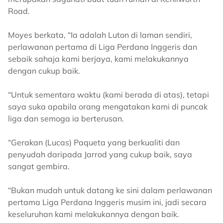
Road.
Moyes berkata, “Ia adalah Luton di laman sendiri,
perlawanan pertama di Liga Perdana Inggeris dan
sebaik sahaja kami berjaya, kami melakukannya
dengan cukup baik.
“Untuk sementara waktu (kami berada di atas), tetapi
saya suka apabila orang mengatakan kami di puncak
liga dan semoga ia berterusan.
“Gerakan (Lucas) Paqueta yang berkualiti dan
penyudah daripada Jarrod yang cukup baik, saya
sangat gembira.
“Bukan mudah untuk datang ke sini dalam perlawanan
pertama Liga Perdana Inggeris musim ini, jadi secara
keseluruhan kami melakukannya dengan baik.