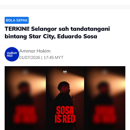
BOLA SEPAK
TERKINI! Selangor sah tandatangani
bintang Star City, Eduardo Sosa
Ammar Hakim
01/07/2026 | 17:45 MYT