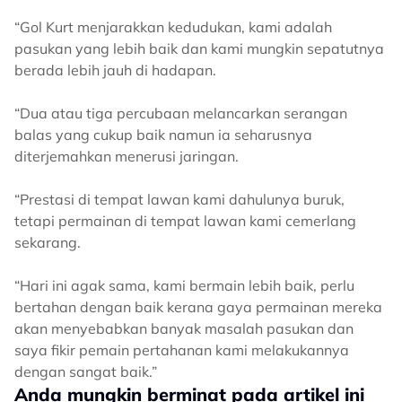
“Gol Kurt menjarakkan kedudukan, kami adalah
pasukan yang lebih baik dan kami mungkin sepatutnya
berada lebih jauh di hadapan.
“Dua atau tiga percubaan melancarkan serangan
balas yang cukup baik namun ia seharusnya
diterjemahkan menerusi jaringan.
“Prestasi di tempat lawan kami dahulunya buruk,
tetapi permainan di tempat lawan kami cemerlang
sekarang.
“Hari ini agak sama, kami bermain lebih baik, perlu
bertahan dengan baik kerana gaya permainan mereka
akan menyebabkan banyak masalah pasukan dan
saya fikir pemain pertahanan kami melakukannya
dengan sangat baik.”
Anda mungkin berminat pada artikel ini