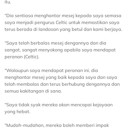
itu.
“Dia sentiasa menghantar mesej kepada saya semasa
saya menjadi pengurus Celtic untuk memastikan saya
terus berada di landasan yang betul dan kami berjaya.
“Saya telah berbalas mesej dengannya dan dia
sangat, sangat menyokong apabila saya mendapat
peranan (Celtic).
“Walaupun saya mendapat peranan ini, dia
menghantar mesej yang baik kepada saya dan saya
telah membalas dan terus berhubung dengannya dan
semua kakitangan di sana.
“Saya tidak syak mereka akan mencapai kejayaan
yang hebat.
“Mudah-mudahan, mereka boleh memberi impak