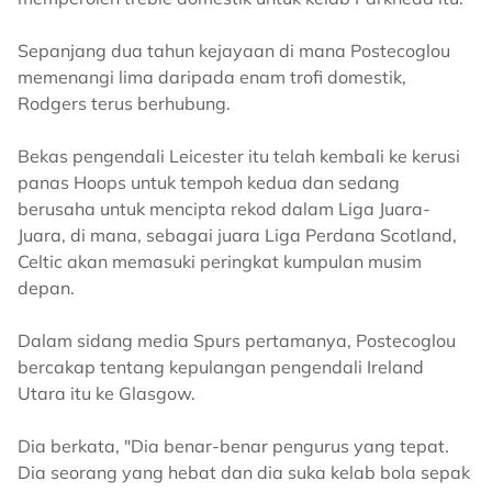
Sepanjang dua tahun kejayaan di mana Postecoglou
memenangi lima daripada enam trofi domestik,
Rodgers terus berhubung.
Bekas pengendali Leicester itu telah kembali ke kerusi
panas Hoops untuk tempoh kedua dan sedang
berusaha untuk mencipta rekod dalam Liga Juara-
Juara, di mana, sebagai juara Liga Perdana Scotland,
Celtic akan memasuki peringkat kumpulan musim
depan.
Dalam sidang media Spurs pertamanya, Postecoglou
bercakap tentang kepulangan pengendali Ireland
Utara itu ke Glasgow.
Dia berkata, "Dia benar-benar pengurus yang tepat.
Dia seorang yang hebat dan dia suka kelab bola sepak