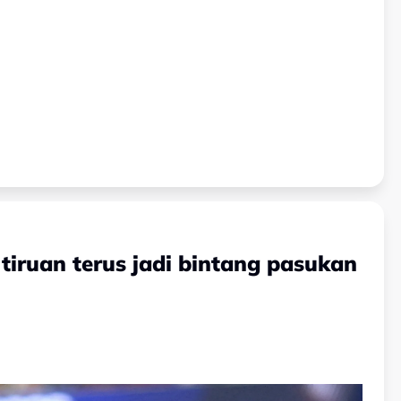
 tiruan terus jadi bintang pasukan