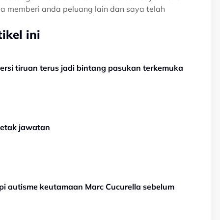
a memberi anda peluang lain dan saya telah
kel ini
jersi tiruan terus jadi bintang pasukan terkemuka
letak jawatan
rapi autisme keutamaan Marc Cucurella sebelum