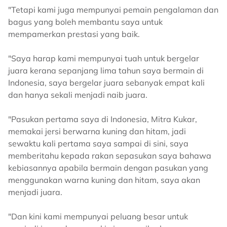
"Tetapi kami juga mempunyai pemain pengalaman dan
bagus yang boleh membantu saya untuk
mempamerkan prestasi yang baik.
"Saya harap kami mempunyai tuah untuk bergelar
juara kerana sepanjang lima tahun saya bermain di
Indonesia, saya bergelar juara sebanyak empat kali
dan hanya sekali menjadi naib juara.
"Pasukan pertama saya di Indonesia, Mitra Kukar,
memakai jersi berwarna kuning dan hitam, jadi
sewaktu kali pertama saya sampai di sini, saya
memberitahu kepada rakan sepasukan saya bahawa
kebiasannya apabila bermain dengan pasukan yang
menggunakan warna kuning dan hitam, saya akan
menjadi juara.
"Dan kini kami mempunyai peluang besar untuk