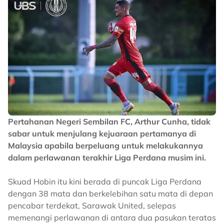
Pertahanan Negeri Sembilan FC, Arthur Cunha, tidak
sabar untuk menjulang kejuaraan pertamanya di
Malaysia apabila berpeluang untuk melakukannya
dalam perlawanan terakhir Liga Perdana musim ini.
Skuad Hobin itu kini berada di puncak Liga Perdana
dengan 38 mata dan berkelebihan satu mata di depan
pencabar terdekat, Sarawak United, selepas
memenangi perlawanan di antara dua pasukan teratas